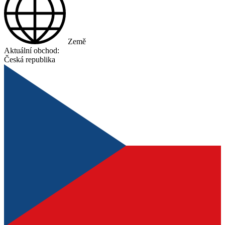
Země
Aktuální obchod:
Česká republika