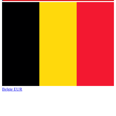
Belgie
EUR