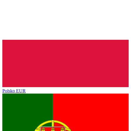
Polsko
EUR