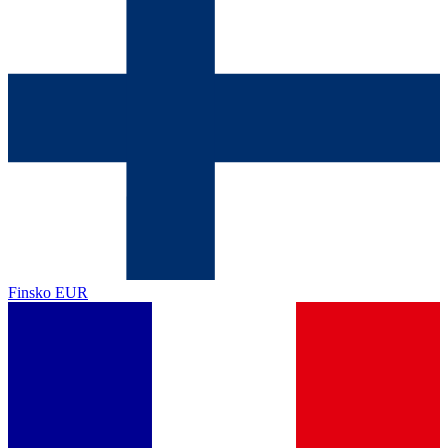
Finsko
EUR