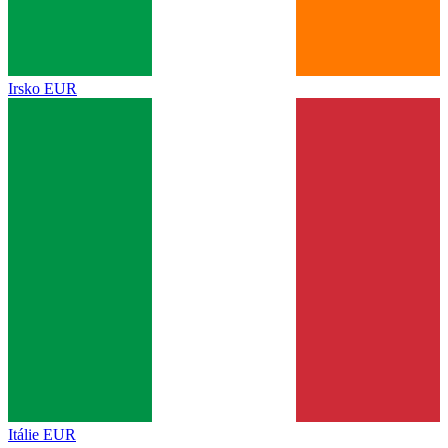
Irsko
EUR
Itálie
EUR