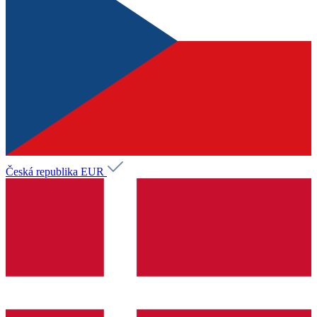
Česká republika
EUR