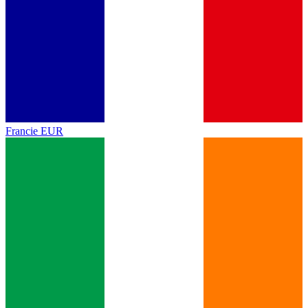
Francie
EUR