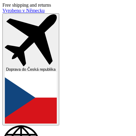
Free shipping and returns
Vyrobeno v Německu
Doprava do
Česká republika