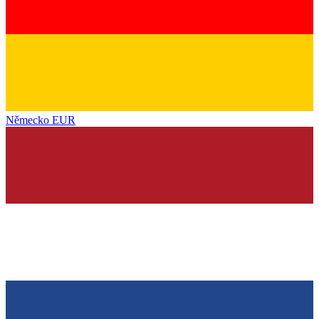
Německo
EUR