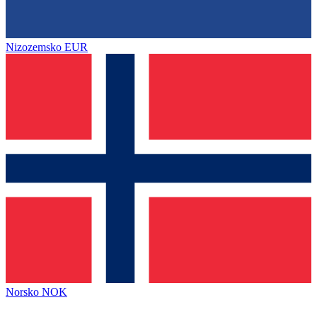
Nizozemsko
EUR
Norsko
NOK