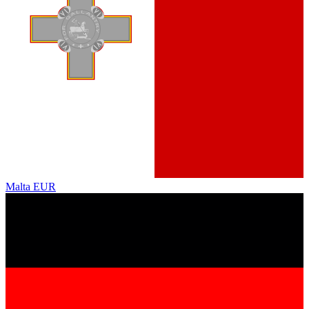
Malta
EUR