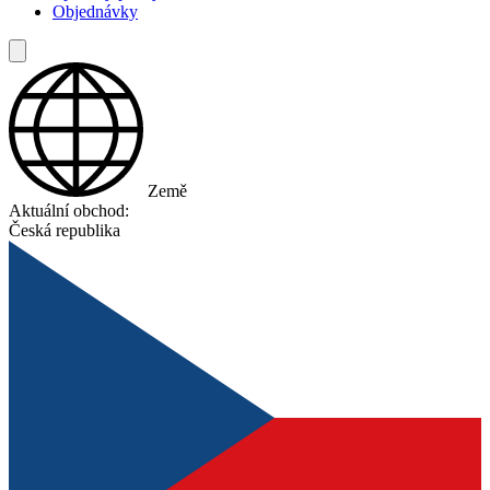
Objednávky
Země
Aktuální obchod:
Česká republika