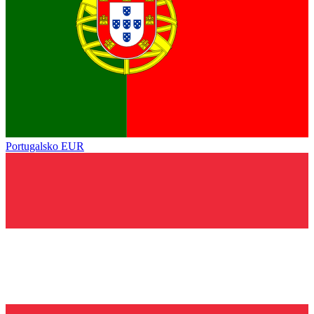
Portugalsko
EUR