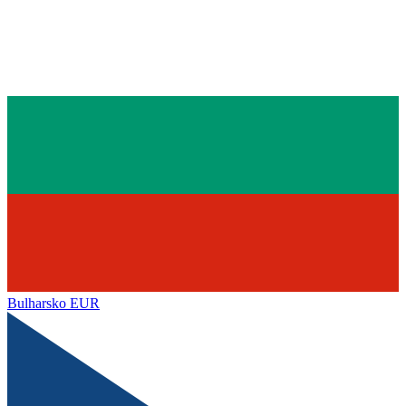
Bulharsko
EUR