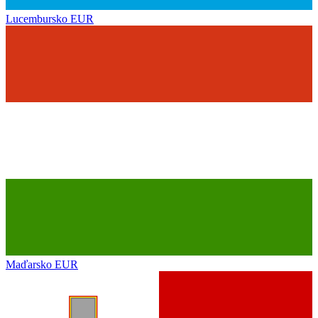
Lucembursko
EUR
Maďarsko
EUR