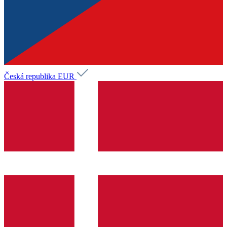
Česká republika
EUR