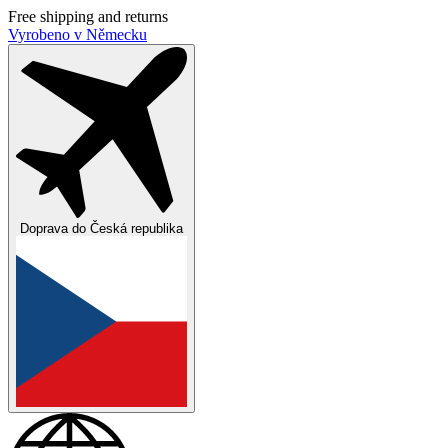
Free shipping and returns
Vyrobeno v Německu
Doprava do
Česká republika