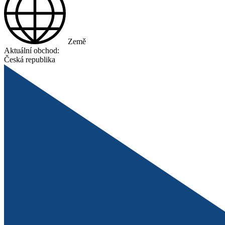
Země
Aktuální obchod:
Česká republika