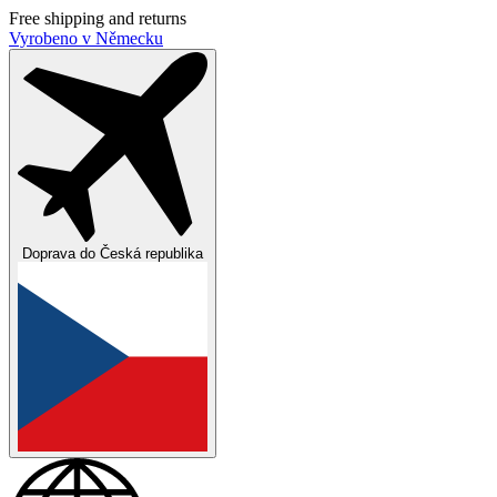
Free shipping and returns
Vyrobeno v Německu
Doprava do
Česká republika