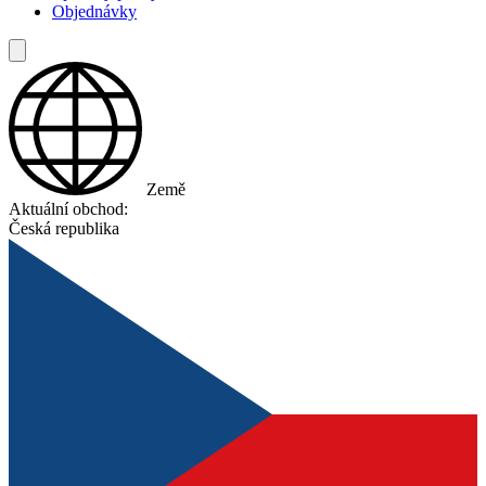
Objednávky
Země
Aktuální obchod:
Česká republika