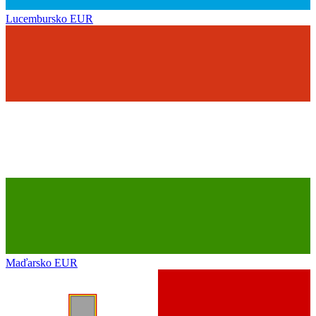
Lucembursko
EUR
Maďarsko
EUR