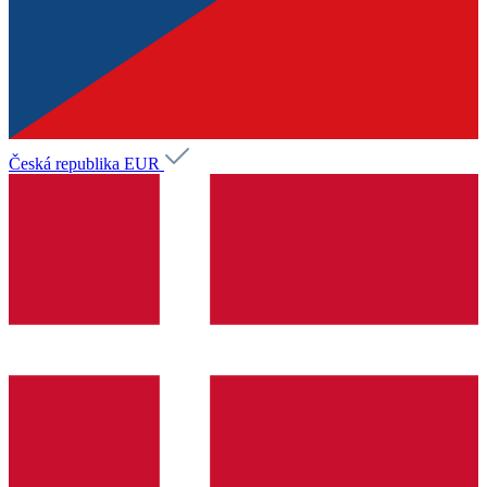
Česká republika
EUR