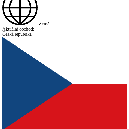
Země
Aktuální obchod:
Česká republika