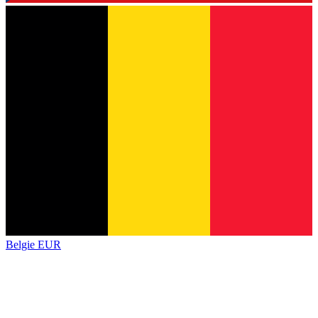
Belgie
EUR