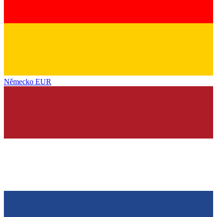
Německo
EUR