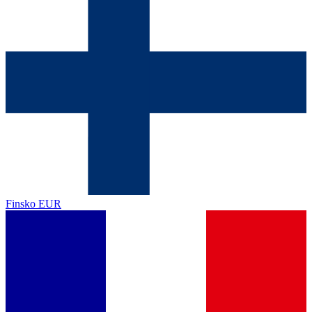
Finsko
EUR