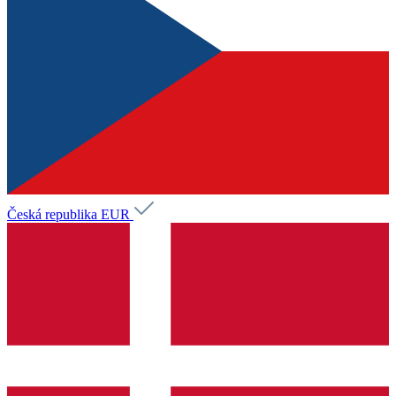
Česká republika
EUR