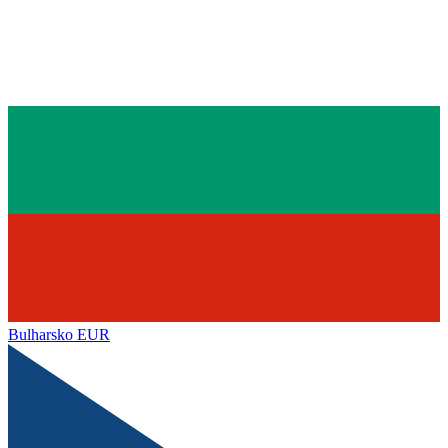
Bulharsko
EUR