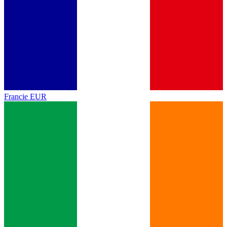
Francie
EUR