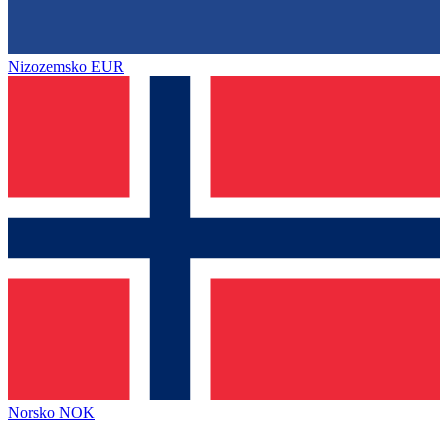
Nizozemsko
EUR
Norsko
NOK