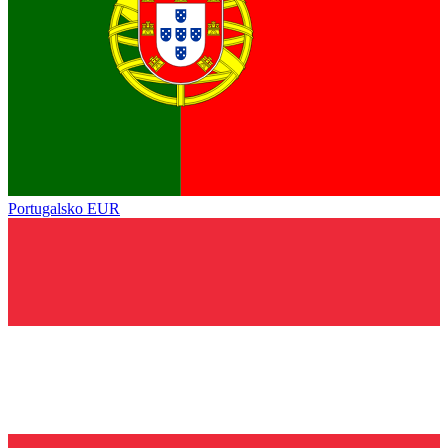
Portugalsko
EUR