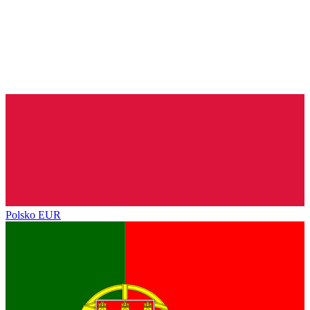
Polsko
EUR