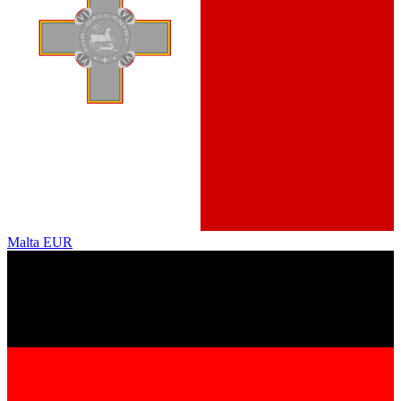
Malta
EUR