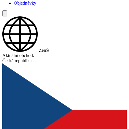
Objednávky
Země
Aktuální obchod:
Česká republika