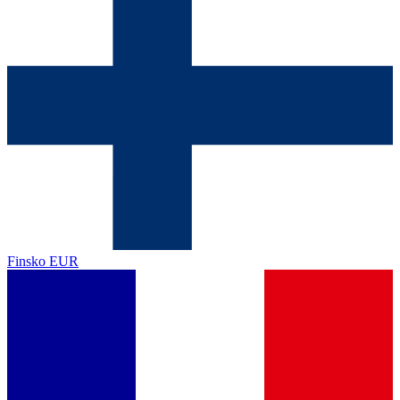
Finsko
EUR