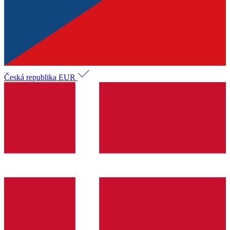
Česká republika
EUR