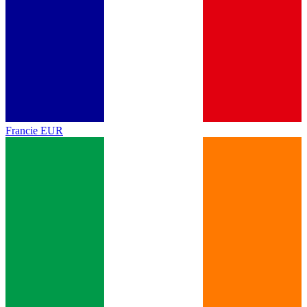
Francie
EUR