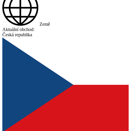
Země
Aktuální obchod:
Česká republika