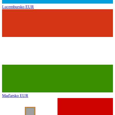
Lucembursko
EUR
Maďarsko
EUR