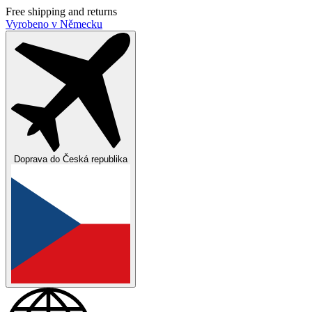
Free shipping and returns
Vyrobeno v Německu
Doprava do
Česká republika