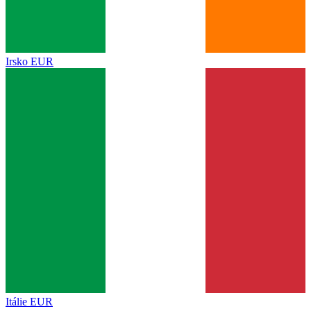
Irsko
EUR
Itálie
EUR