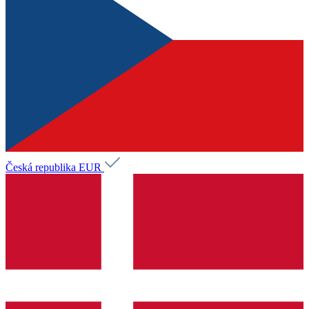
Česká republika
EUR