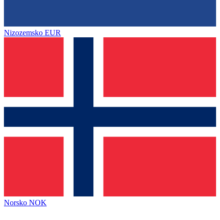
Nizozemsko
EUR
Norsko
NOK