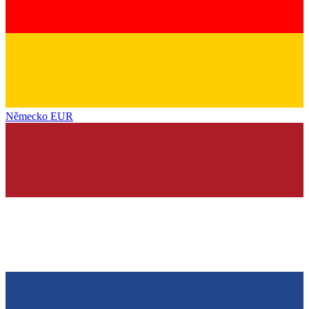
Německo
EUR