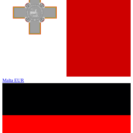
Malta
EUR