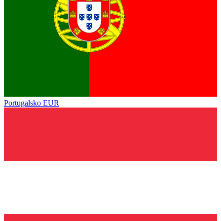
Portugalsko
EUR