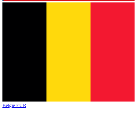
Belgie
EUR