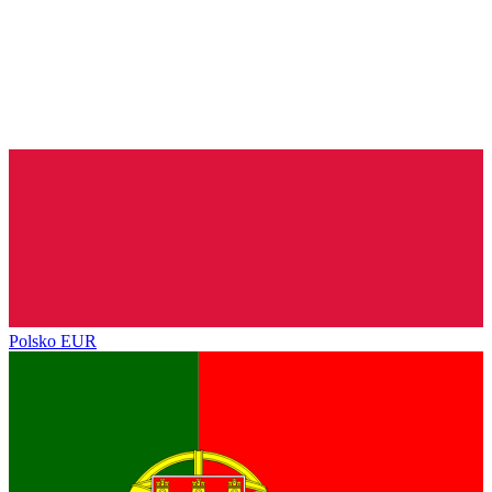
Polsko
EUR