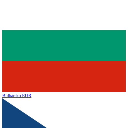
Bulharsko
EUR