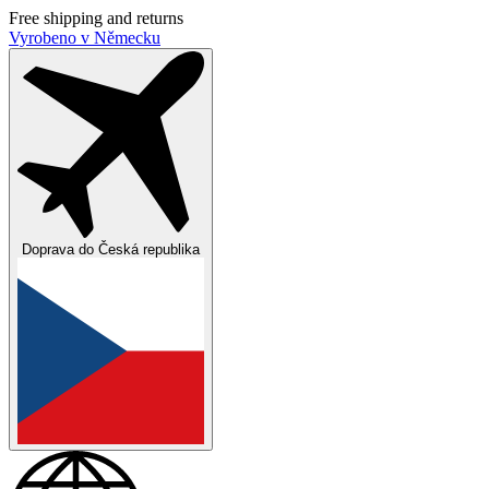
Free shipping and returns
Vyrobeno v Německu
Doprava do
Česká republika