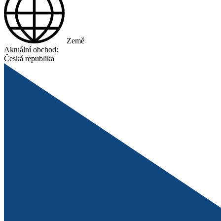
Země
Aktuální obchod:
Česká republika