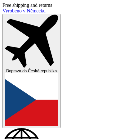
Free shipping and returns
Vyrobeno v Německu
Doprava do
Česká republika