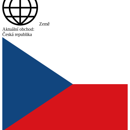
Země
Aktuální obchod:
Česká republika