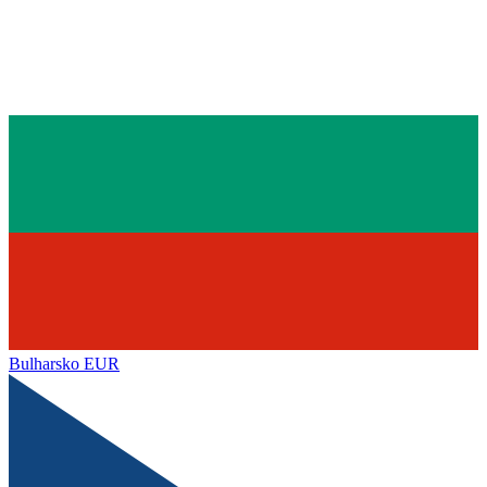
Bulharsko
EUR