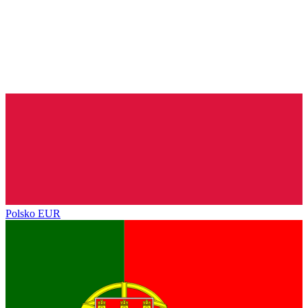
Polsko
EUR