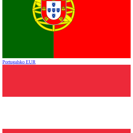
Portugalsko
EUR