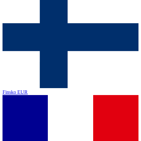
Finsko
EUR