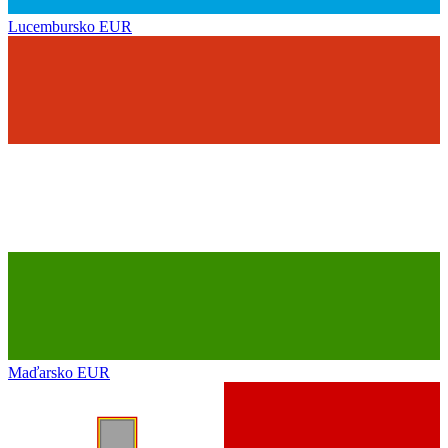
Lucembursko
EUR
Maďarsko
EUR