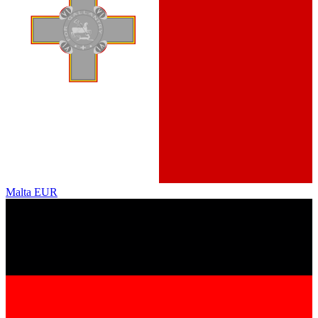
Malta
EUR