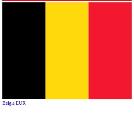
Belgie
EUR