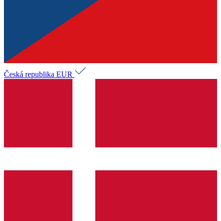
Česká republika
EUR