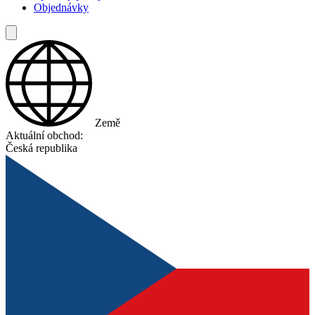
Objednávky
Země
Aktuální obchod:
Česká republika