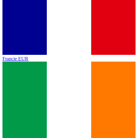
Francie
EUR