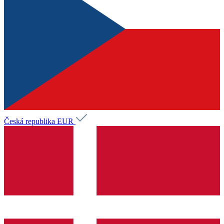
Česká republika
EUR