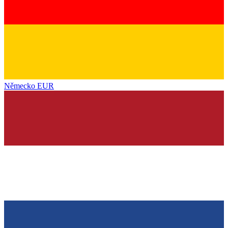
Německo
EUR