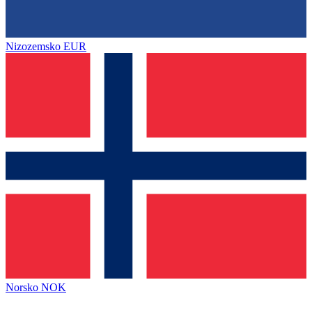
Nizozemsko
EUR
Norsko
NOK