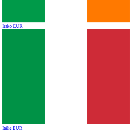
Irsko
EUR
Itálie
EUR