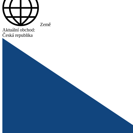
Země
Aktuální obchod:
Česká republika