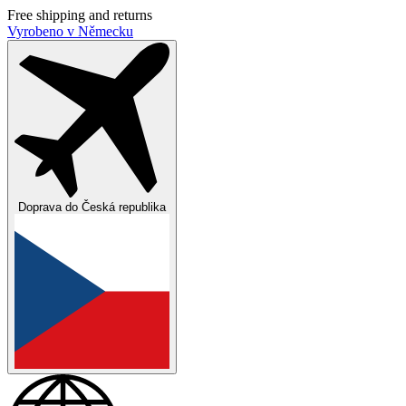
Free shipping and returns
Vyrobeno v Německu
Doprava do
Česká republika