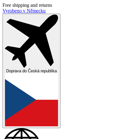
Free shipping and returns
Vyrobeno v Německu
Doprava do
Česká republika