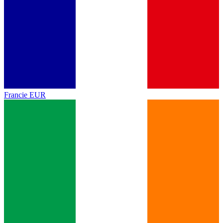
Francie
EUR