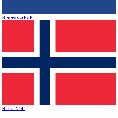
Nizozemsko
EUR
Norsko
NOK