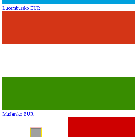
Lucembursko
EUR
Maďarsko
EUR