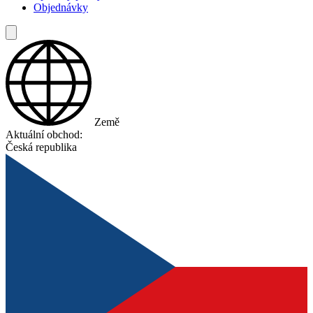
Objednávky
Země
Aktuální obchod:
Česká republika