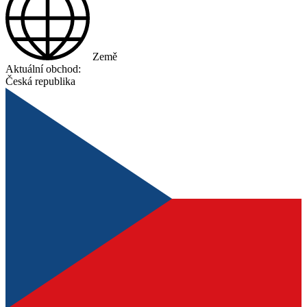
Země
Aktuální obchod:
Česká republika