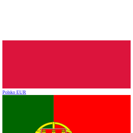
Polsko
EUR