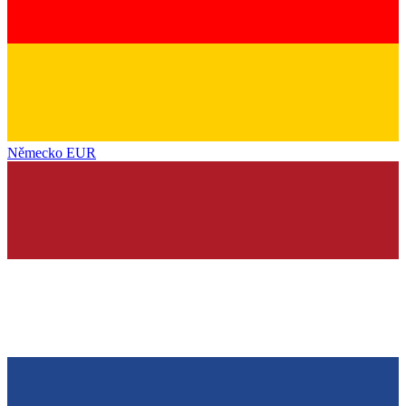
Německo
EUR