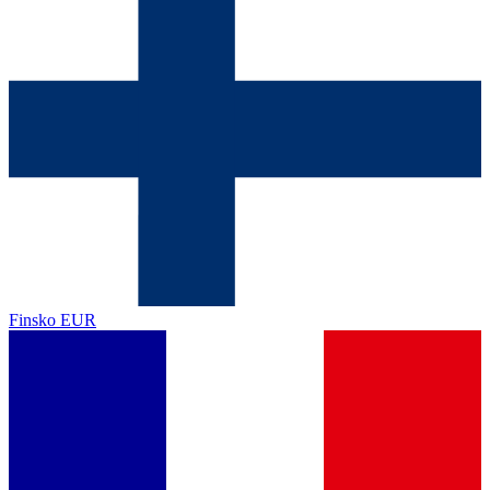
Finsko
EUR