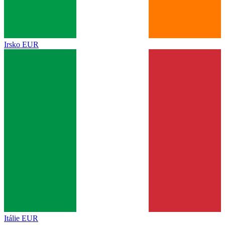
Irsko
EUR
Itálie
EUR