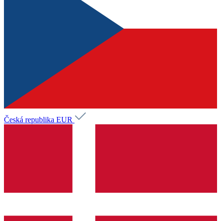
Česká republika
EUR