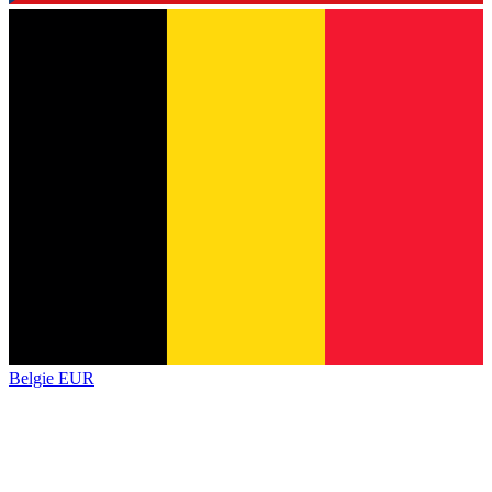
Belgie
EUR