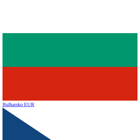
Bulharsko
EUR