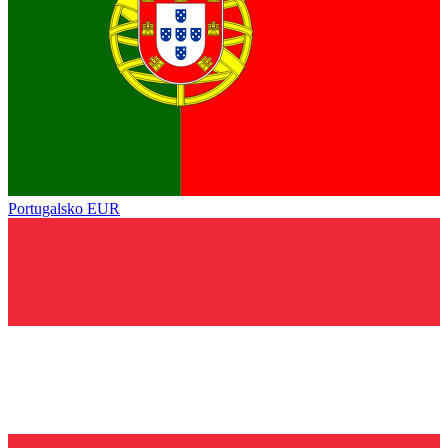
Portugalsko
EUR