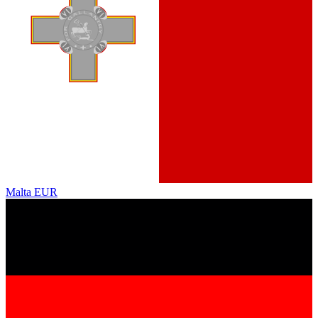
Malta
EUR