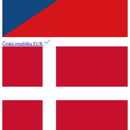
Česká republika
EUR