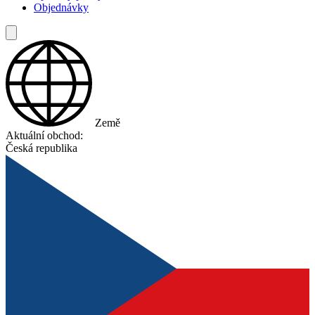
Objednávky
Země
Aktuální obchod:
Česká republika