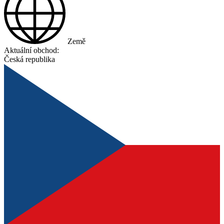
Země
Aktuální obchod:
Česká republika