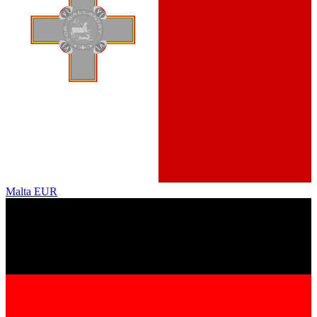
Malta
EUR