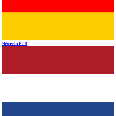
Německo
EUR