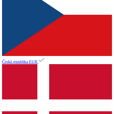
Česká republika
EUR