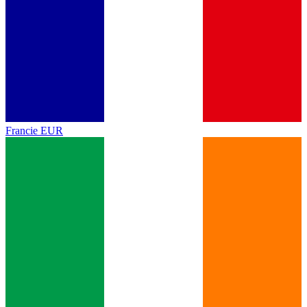
Francie
EUR