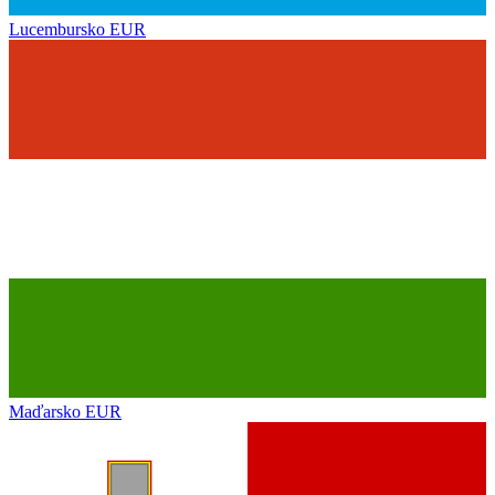
Lucembursko
EUR
Maďarsko
EUR