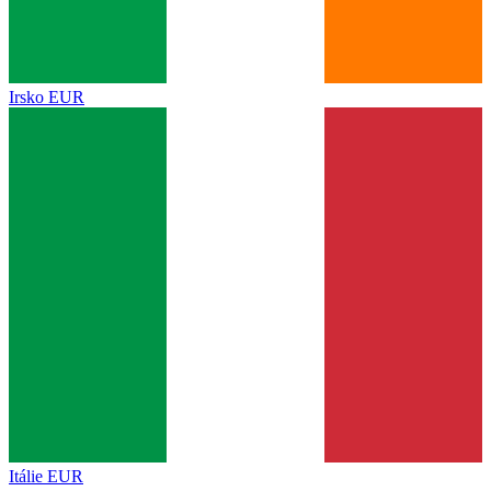
Irsko
EUR
Itálie
EUR