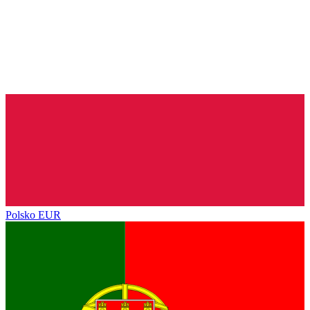
Polsko
EUR