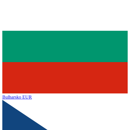
Bulharsko
EUR