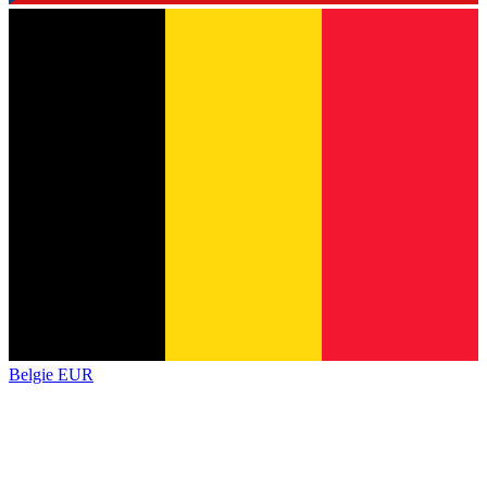
Belgie
EUR