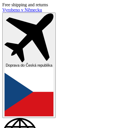
Free shipping and returns
Vyrobeno v Německu
Doprava do
Česká republika