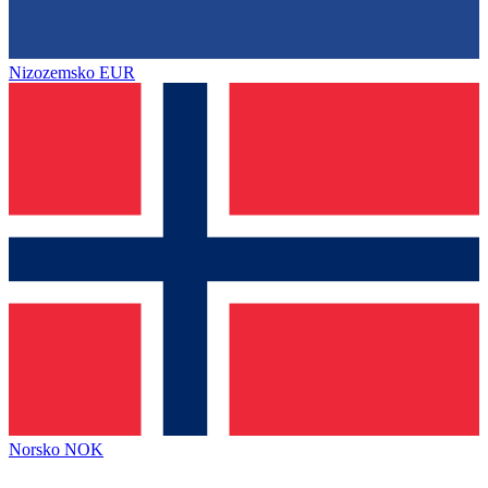
Nizozemsko
EUR
Norsko
NOK