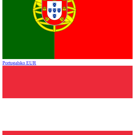
Portugalsko
EUR