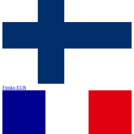
Finsko
EUR