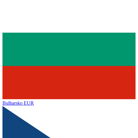
Bulharsko
EUR