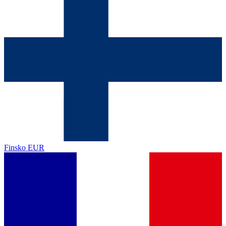
Finsko
EUR