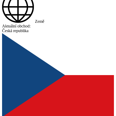
Země
Aktuální obchod:
Česká republika