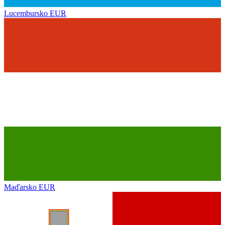
Lucembursko
EUR
Maďarsko
EUR