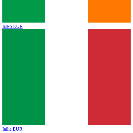
Irsko
EUR
Itálie
EUR