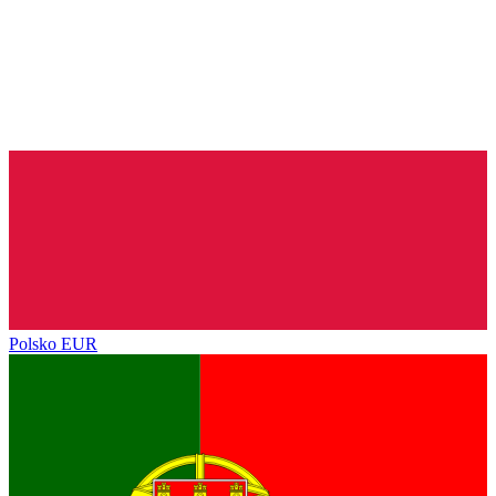
Polsko
EUR