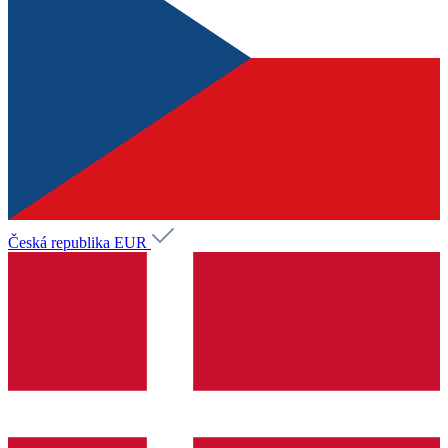
Česká republika
EUR