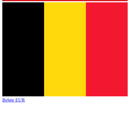
Belgie
EUR