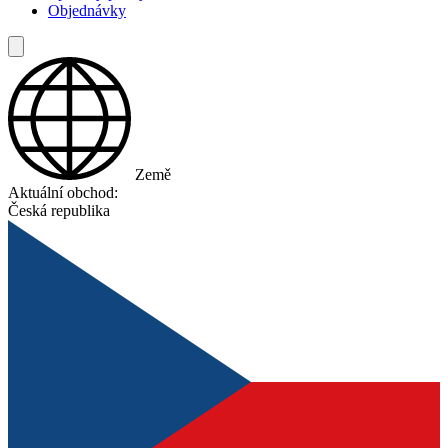
Objednávky
Země
Aktuální obchod:
Česká republika