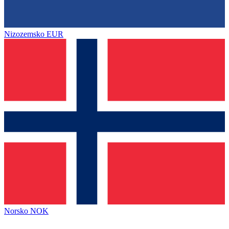
Nizozemsko
EUR
Norsko
NOK