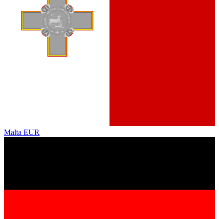
Malta
EUR