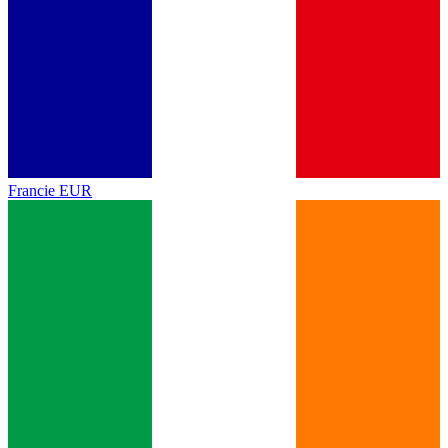
Francie
EUR