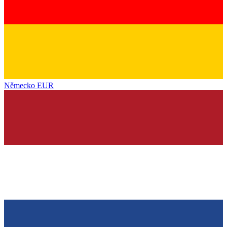
Německo
EUR