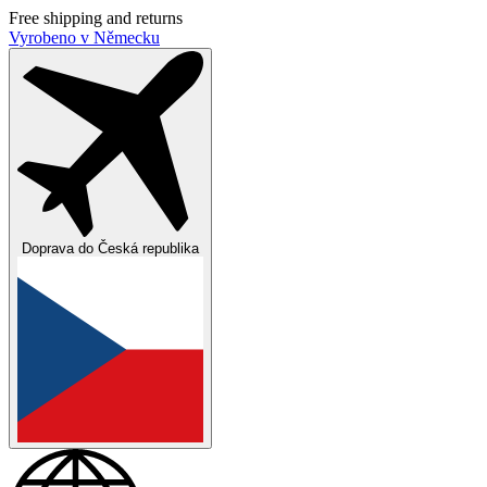
Free shipping and returns
Vyrobeno v Německu
Doprava do
Česká republika