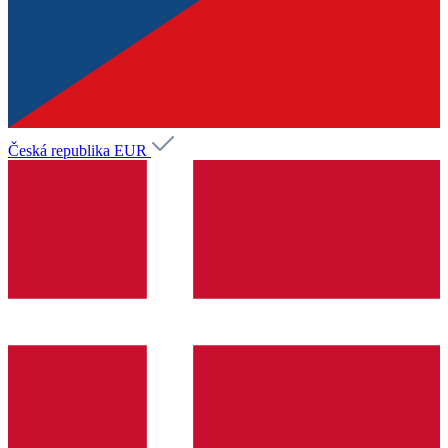
Česká republika
EUR