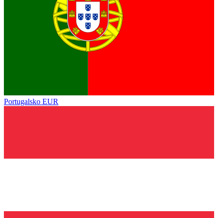
Portugalsko
EUR