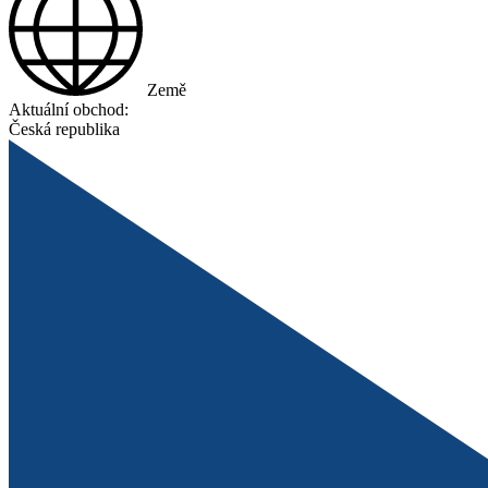
Země
Aktuální obchod:
Česká republika