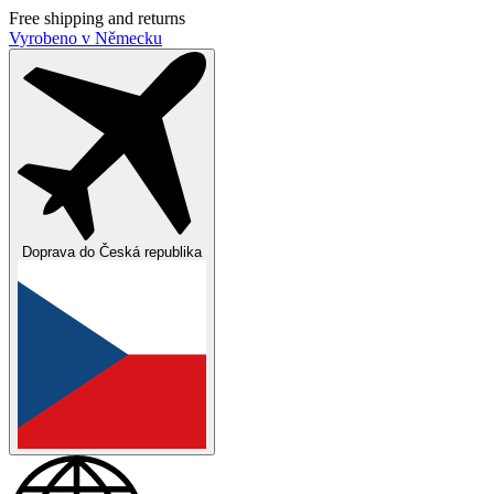
Free shipping and returns
Vyrobeno v Německu
Doprava do
Česká republika